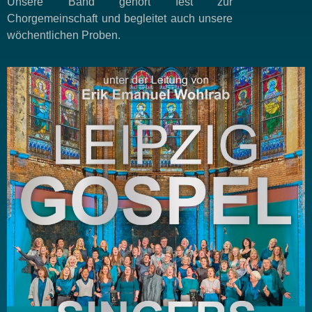
Unsere Band gehört fest zur
Chorgemeinschaft und begleitet auch unsere
wöchentlichen Proben.