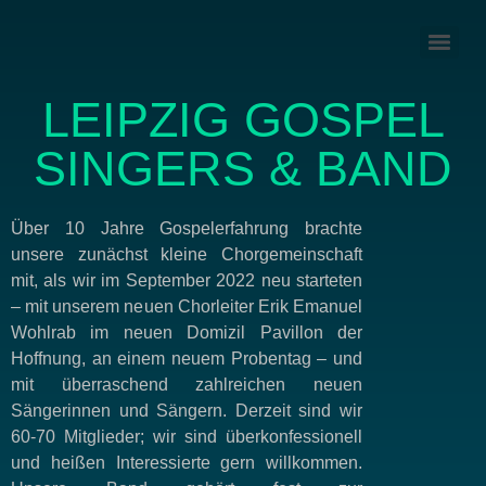
LEIPZIG GOSPEL
SINGERS & BAND
Über 10 Jahre Gospelerfahrung brachte
unsere zunächst kleine Chorgemeinschaft
mit, als wir im September 2022 neu starteten
– mit unserem neuen Chorleiter Erik Emanuel
Wohlrab im neuen Domizil Pavillon der
Hoffnung, an einem neuem Probentag – und
mit überraschend zahlreichen neuen
Sängerinnen und Sängern. Derzeit sind wir
60-70 Mitglieder; wir sind überkonfessionell
und heißen Interessierte gern willkommen.