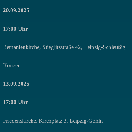
20.09.2025
17:00 Uhr
Bethanienkirche, Stieglitzstraße 42, Leipzig-Schleußig
Konzert
13.09.2025
17:00 Uhr
Friedenskirche, Kirchplatz 3, Leipzig-Gohlis