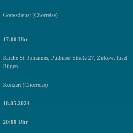
Gottesdienst (Chorreise)
17:00 Uhr
Kirche St. Johannes, Putbuser Straße 27, Zirkow, Insel
Rügen
Konzert (Chorreise)
18.05.2024
20:00 Uhr