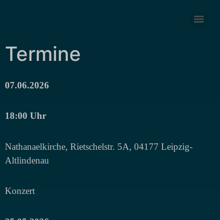
Termine
07.06.2026
18:00 Uhr
Nathanaelkirche, Rietschelstr. 5A, 04177 Leipzig-
Altlindenau
Konzert