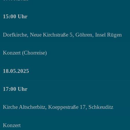
15:00 Uhr
Dorfkirche, Neue Kirchstraße 5, Göhren, Insel Rügen
Konzert (Chorreise)
18.05.2025
17:00 Uhr
Kirche Altscherbitz, Koeppestraße 17, Schkeuditz
Konzert