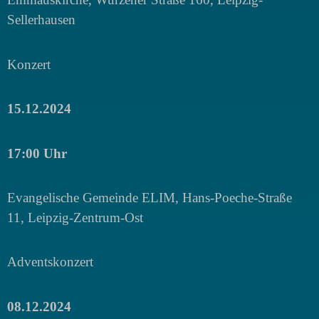
Sellerhausen
Konzert
15.12.2024
17:00 Uhr
Evangelische Gemeinde ELIM, Hans-Poeche-Straße
11, Leipzig-Zentrum-Ost
Adventskonzert
08.12.2024