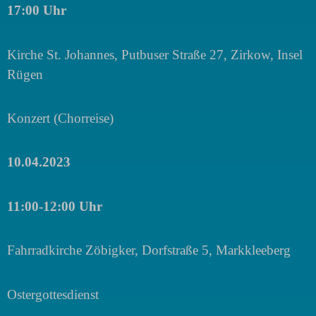
17:00 Uhr
Kirche St. Johannes, Putbuser Straße 27, Zirkow, Insel
Rügen
Konzert (Chorreise)
10.04.2023
11:00-12:00 Uhr
Fahrradkirche Zöbigker, Dorfstraße 5, Markkleeberg
Ostergottesdienst