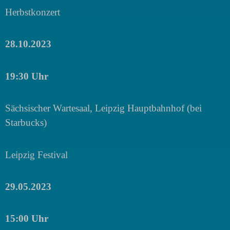
Herbstkonzert
28.10.2023
19:30 Uhr
Sächsischer Wartesaal, Leipzig Hauptbahnhof (bei
Starbucks)
Leipzig Festival
29.05.2023
15:00 Uhr