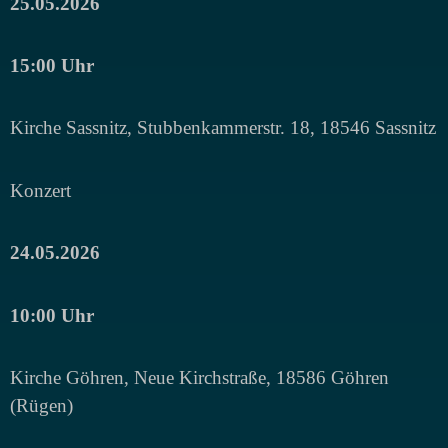
25.05.2026
15:00 Uhr
Kirche Sassnitz, Stubbenkammerstr. 18, 18546 Sassnitz
Konzert
24.05.2026
10:00 Uhr
Kirche Göhren, Neue Kirchstraße, 18586 Göhren
(Rügen)