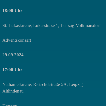
18:00 Uhr
St. Lukaskirche, Lukasstraße 1, Leipzig-Volkmarsdorf
Adventskonzert
29.09.2024
17:00 Uhr
Nathanielkirche, Rietschelstraße 5A, Leipzig-
Altlindenau
Konzert