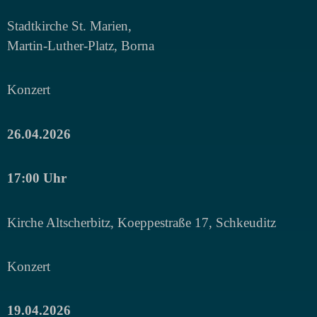
Stadtkirche St. Marien,
Martin-Luther-Platz, Borna
Konzert
26.04.2026
17:00 Uhr
Kirche Altscherbitz, Koeppestraße 17, Schkeuditz
Konzert
19.04.2026