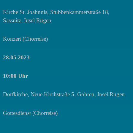
Kirche St. Joahnnis,
Stubbenkammerstraße 18
,
Sassnitz, Insel Rügen
Konzert (Chorreise)
28.05.2023
10:00 Uhr
Dorfkirche, Neue Kirchstraße 5, Göhren, Insel Rügen
Gottesdienst (Chorreise)