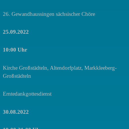
26. Gewandhaussingen sächsischer Chöre
25.09.2022
10:00 Uhr
Kirche Großstädteln, Altendorfplatz, Markkleeberg-
Großstädteln
Erntedankgottesdienst
30.08.2022