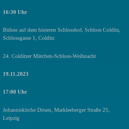
16:30 Uhr
Bühne auf dem hinteren Schlosshof, Schloss Colditz,
Schlossgasse 1, Colditz
24. Colditzer Märchen-Schloss-Weihnacht
19.11.2023
17:00 Uhr
Johanniskirche Dösen, Markleeberger Straße 25,
Leipzig