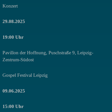
Konzert
29.08.2025
19:00 Uhr
Pavillon der Hoffnung,
Puschstraße 9, Leipzig-
Zentrum-Südost
Gospel Festival Leipzig
09.06.2025
15:00 Uhr