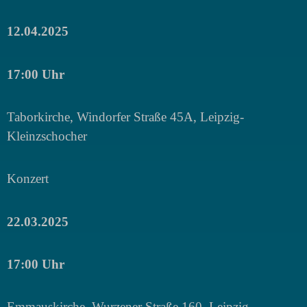
12.04.2025
17:00 Uhr
Taborkirche, Windorfer Straße 45A, Leipzig-
Kleinzschocher
Konzert
22.03.2025
17:00 Uhr
Emmauskirche, Wurzener Straße 160, Leipzig-