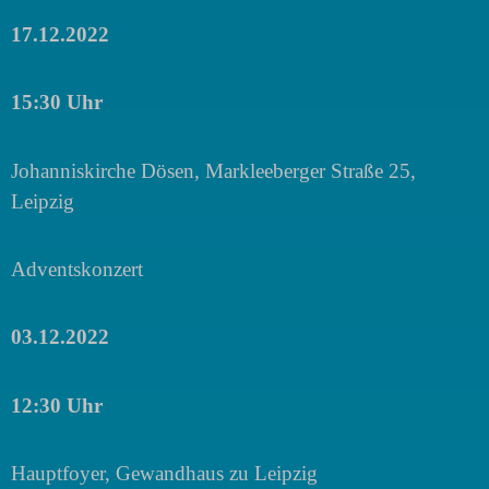
17.12.2022
15:30 Uhr
Johanniskirche Dösen, Markleeberger Straße 25,
Leipzig
Adventskonzert
03.12.2
022
12:30 Uhr
Hauptfoyer, Gewandhaus zu Leipzig