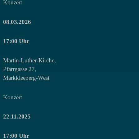
Konzert
08.03.2026
17:00 Uhr
Martin-Luther-Kirche,
Pfarrgasse 27,
Markkleeberg-West
Konzert
22.11.2025
17:00 Uhr