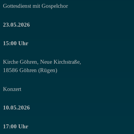
Gottesdienst mit Gospelchor
23.05.2026
15:00 Uhr
Kirche Göhren, Neue Kirchstraße,
18586 Göhren (Rügen)
Konzert
10.05.2026
17:00 Uhr