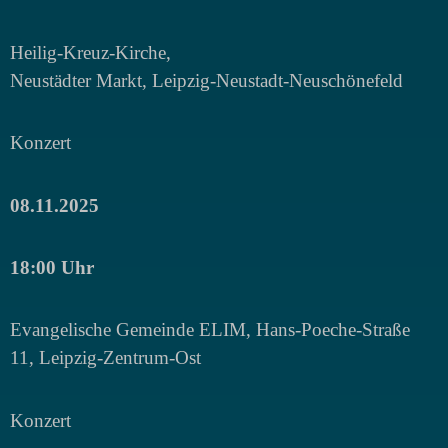
Heilig-Kreuz-Kirche,
Neustädter Markt, Leipzig-Neustadt-Neuschönefeld
Konzert
08.11.2025
18:00 Uhr
Evangelische Gemeinde ELIM, Hans-Poeche-Straße
11, Leipzig-Zentrum-Ost
Konzert