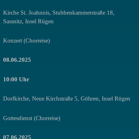
Kirche St. Joahnnis,
Stubbenkammerstraße 18
,
Sassnitz, Insel Rügen
Konzert (Chorreise)
08.06.2025
10:00 Uhr
Dorfkirche, Neue Kirchstraße 5, Göhren, Insel Rügen
Gottesdienst (Chorreise)
07.06.2025