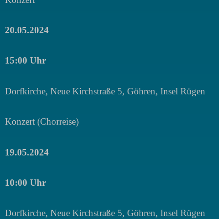
20.05.2024
15:00 Uhr
Dorfkirche, Neue Kirchstraße 5, Göhren, Insel Rügen
Konzert (Chorreise)
19.05.2024
10:00 Uhr
Dorfkirche, Neue Kirchstraße 5, Göhren, Insel Rügen