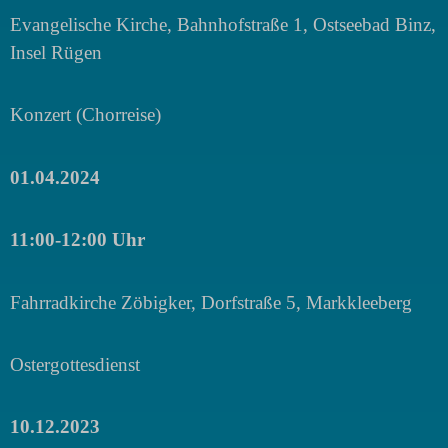
Evangelische Kirche, Bahnhofstraße 1, Ostseebad Binz,
Insel Rügen
Konzert (Chorreise)
01
.04.2024
11:00-12:00 Uhr
Fahrradkirche Zöbigker, Dorfstraße 5, Markkleeberg
Ostergottesdienst
10.12.2023