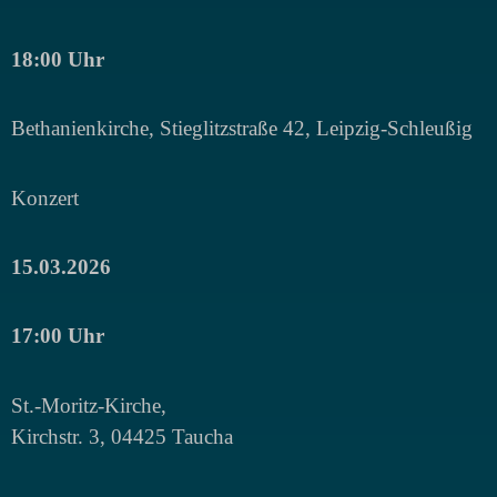
18:00 Uhr
Bethanienkirche, Stieglitzstraße 42, Leipzig-Schleußig
Konzert
15.03.2026
17:00 Uhr
St.-Moritz-Kirche,
Kirchstr. 3, 04425 Taucha