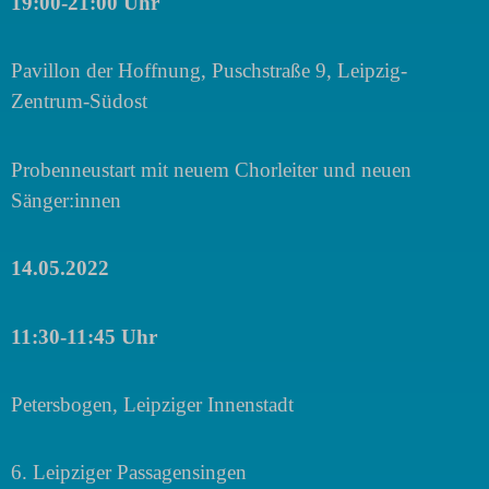
19:00-21:00 Uhr
Pavillon der Hoffnung,
Puschstraße 9, Leipzig-
Zentrum-Südost
Probenneustart mit neuem Chorleiter und neuen
Sänger:innen
14.05.2022
11:30-11:45 Uhr
Petersbogen, Leipziger Innenstadt
6. Leipziger Passagensingen